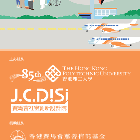
主办机构
捐助机构