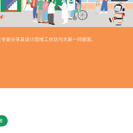
过专家分享及设计思维工作坊与大家一同探索。
者