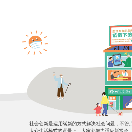
社会创新是运用崭新的方式解决社会问题，不管
大众生活模式的背景下，大家都努力适应新常态