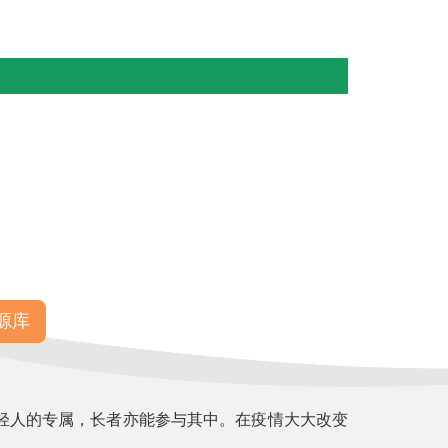
源库
轻人的专属，长者亦能参与其中。在疫情大大改变