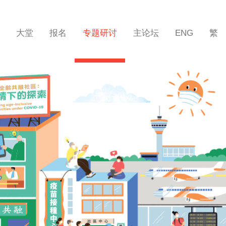
大堂
报名
专题研讨
主论坛
ENG
繁