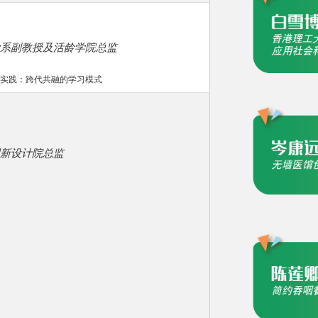
系副教授及活龄学院总监
实践：跨代共融的学习模式
新设计院总监